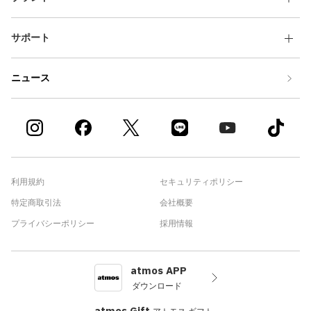
サポート
ニュース
利用規約
セキュリティポリシー
特定商取引法
会社概要
プライバシーポリシー
採用情報
atmos APP
ダウンロード
atmos Gift