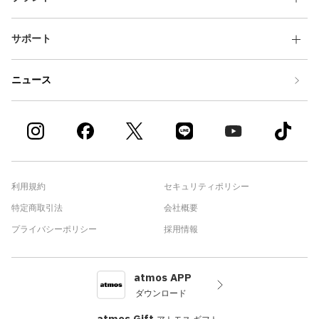
サポート
ニュース
利用規約
セキュリティポリシー
特定商取引法
会社概要
プライバシーポリシー
採用情報
atmos APP
ダウンロード
atmos Gift