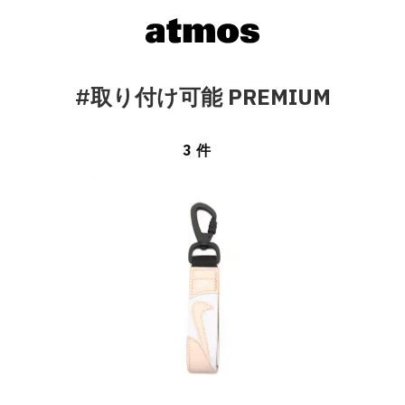
#取り付け可能 PREMIUM
3 件