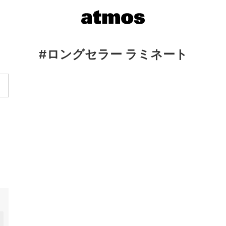
#ロングセラー ラミネート