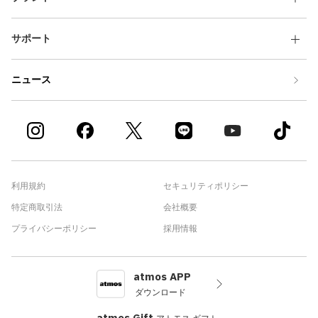
サポート
ニュース
利用規約
セキュリティポリシー
特定商取引法
会社概要
プライバシーポリシー
採用情報
atmos APP
ダウンロード
atmos Gift