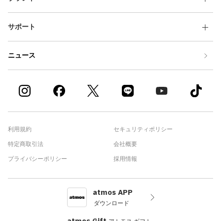
サポート
ニュース
利用規約
セキュリティポリシー
特定商取引法
会社概要
プライバシーポリシー
採用情報
atmos APP
ダウンロード
atmos Gift