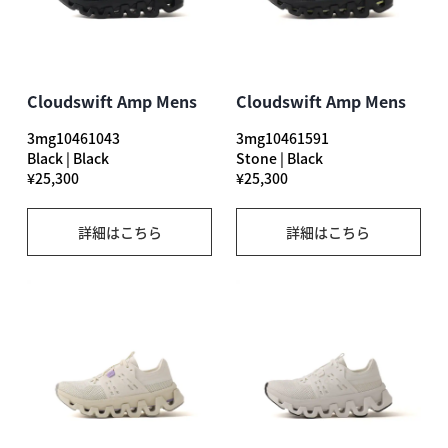
Cloudswift Amp Mens
Cloudswift Amp Mens
3mg10461043
3mg10461591
Black | Black
Stone | Black
¥25,300
¥25,300
詳細はこちら
詳細はこちら