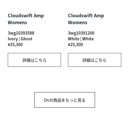
Cloudswift Amp
Cloudswift Amp
Womens
Womens
3wg10393588
3wg10391200
Ivory | Ghost
White | White
¥25,300
¥25,300
詳細はこちら
詳細はこちら
Onの商品をもっと見る