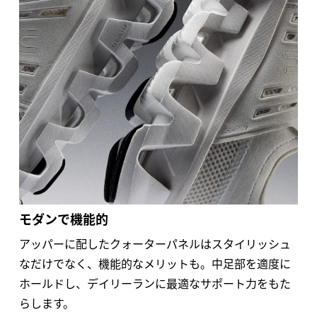
モダンで機能的
アッパーに配したクォーターパネルはスタイリッシュ
なだけでなく、機能的なメリットも。中足部を適度に
ホールドし、デイリーランに最適なサポート力をもた
らします。