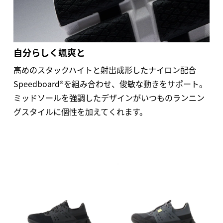
自分らしく颯爽と
高めのスタックハイトと射出成形したナイロン配合
Speedboard®を組み合わせ、俊敏な動きをサポート。
ミッドソールを強調したデザインがいつものランニン
グスタイルに個性を加えてくれます。