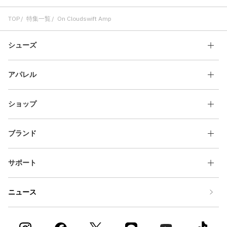
TOP
特集一覧
On Cloudswift Amp
シューズ
アパレル
ショップ
ブランド
サポート
ニュース