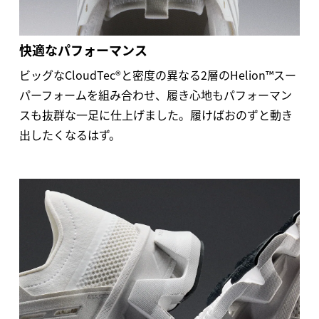
快適なパフォーマンス
ビッグなCloudTec®と密度の異なる2層のHelion™スー
パーフォームを組み合わせ、履き心地もパフォーマン
スも抜群な一足に仕上げました。履けばおのずと動き
出したくなるはず。