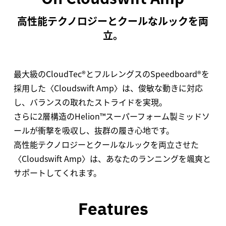
高性能テクノロジーとクールなルックを両
立。
最大級のCloudTec®とフルレングスのSpeedboard®を
採用した〈Cloudswift Amp〉は、俊敏な動きに対応
し、バランスの取れたストライドを実現。
さらに2層構造のHelion™スーパーフォーム製ミッドソ
ールが衝撃を吸収し、抜群の履き心地です。
高性能テクノロジーとクールなルックを両立させた
〈Cloudswift Amp〉は、あなたのランニングを颯爽と
サポートしてくれます。
Features