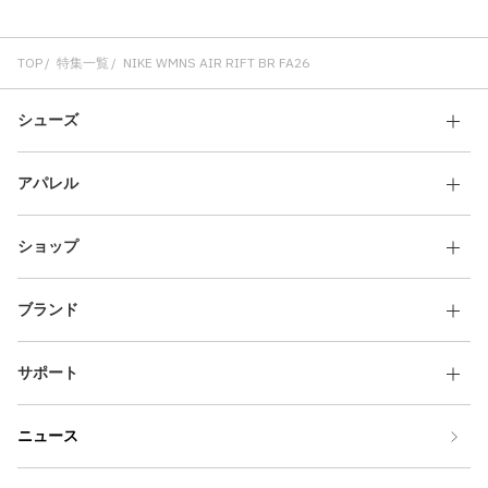
TOP
特集一覧
NIKE WMNS AIR RIFT BR FA26
シューズ
アパレル
ショップ
ブランド
サポート
ニュース