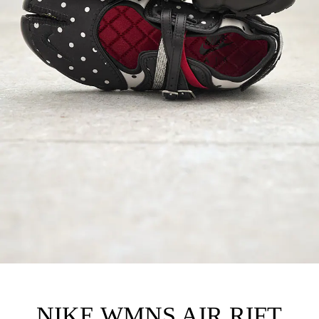
その他
すべてのウェア
NIKE WMNS AIR RIFT