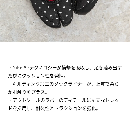
・Nike Airテクノロジーが衝撃を吸収し、足を踏み出す
たびにクッション性を発揮。
・キルティング加工のソックライナーが、上質で柔ら
か肌触りをプラス。
・アウトソールのラバーのディテールに丈夫なトレッ
ドを採用し、耐久性とトラクションを強化。