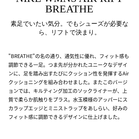
BREATHE
素足でいたい気分。でもシューズが必要な
ら、リフトで決まり。
"BREATHE"の名の通り、通気性に優れ、フィット感も
調節できる一足。つま先が分かれたユニークなデザイ
ンに、足を踏み出すたびにクッション性を発揮するAir
クッショニングを組み合わせました。またこのバージ
ョンでは、キルティング加工のソックライナーが、上
質で柔らか肌触りをプラス。水玉模様のアッパーにス
カラップエッジとミニストラップをあしらい、好みの
フィット感に調節できるデザインに仕上げました。