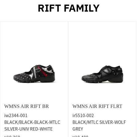
RIFT FAMILY
WMNS AIR RIFT BR
WMNS AIR RIFT FLRT
iw2344-001
ir5510-002
BLACK/BLACK-BLACK-MTLC
BLACK/MTLC SILVER-WOLF
SILVER-UNIV RED-WHITE
GREY