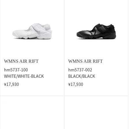
WMNS AIR RIFT
WMNS AIR RIFT
hm5737-100
hm5737-002
WHITE/WHITE-BLACK
BLACK/BLACK
¥17,930
¥17,930