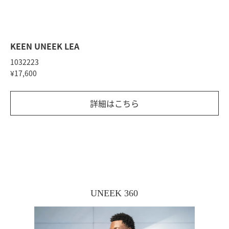
KEEN UNEEK LEA
1032223
¥17,600
詳細はこちら
UNEEK 360