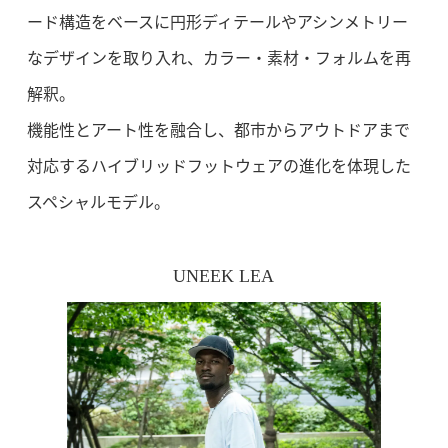
ード構造をベースに円形ディテールやアシンメトリー
なデザインを取り入れ、カラー・素材・フォルムを再
解釈。
機能性とアート性を融合し、都市からアウトドアまで
対応する
ハイブリッドフットウェアの進化を体現した
スペシャルモデル。
UNEEK LEA