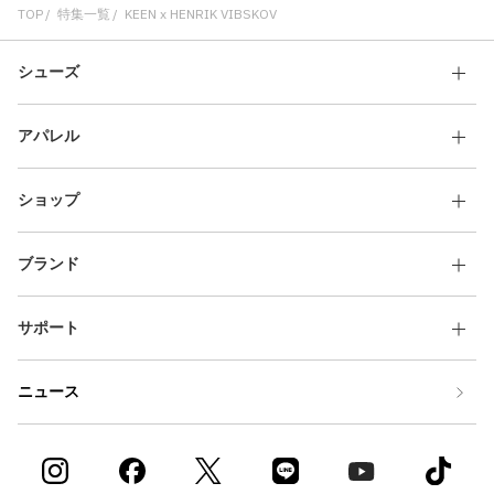
TOP
特集一覧
KEEN x HENRIK VIBSKOV
シューズ
アパレル
ショップ
ブランド
サポート
ニュース