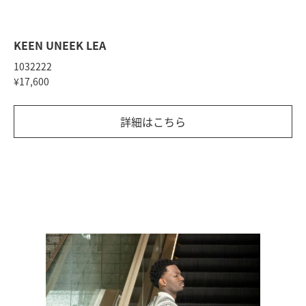
KEEN UNEEK LEA
1032222
¥17,600
詳細はこちら