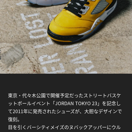
東京・代々木公園で開催予定だったストリートバスケ
ットボールイベント「JORDAN TOKYO 23」を記念し
て2011年に発売されたシューズが、大胆なデザインで
復刻。
目を引くバーシティメイズのヌバックアッパーにウル