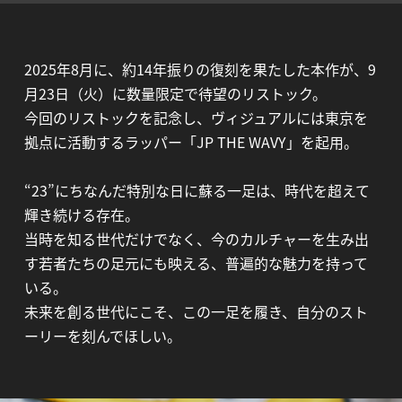
2025年8月に、約14年振りの復刻を果たした本作が、9
月23日（火）に数量限定で待望のリストック。
今回のリストックを記念し、ヴィジュアルには東京を
拠点に活動するラッパー「JP THE WAVY」を起用。
“23”にちなんだ特別な日に蘇る一足は、時代を超えて
輝き続ける存在。
当時を知る世代だけでなく、今のカルチャーを生み出
す若者たちの足元にも映える、普遍的な魅力を持って
いる。
未来を創る世代にこそ、この一足を履き、自分のスト
ーリーを刻んでほしい。