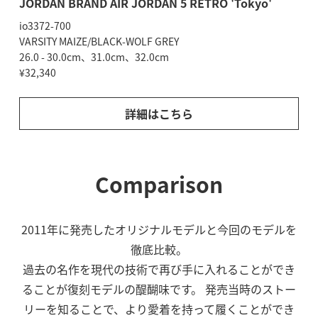
JORDAN BRAND AIR JORDAN 5 RETRO 'Tokyo'
io3372-700
VARSITY MAIZE/BLACK-WOLF GREY
26.0 - 30.0cm、31.0cm、32.0cm
¥32,340
詳細はこちら
Comparison
2011年に発売したオリジナルモデルと今回のモデルを
徹底比較。
過去の名作を現代の技術で再び手に入れることができ
ることが復刻モデルの醍醐味です。
発売当時のストー
リーを知ることで、
より愛着を持って履くことができ