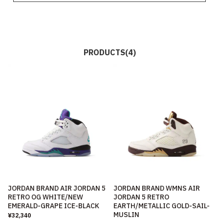
PRODUCTS(4)
JORDAN BRAND AIR JORDAN 5
JORDAN BRAND WMNS AIR
RETRO OG WHITE/NEW
JORDAN 5 RETRO
EMERALD-GRAPE ICE-BLACK
EARTH/METALLIC GOLD-SAIL-
MUSLIN
¥32,340