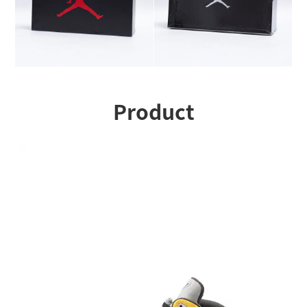
Product