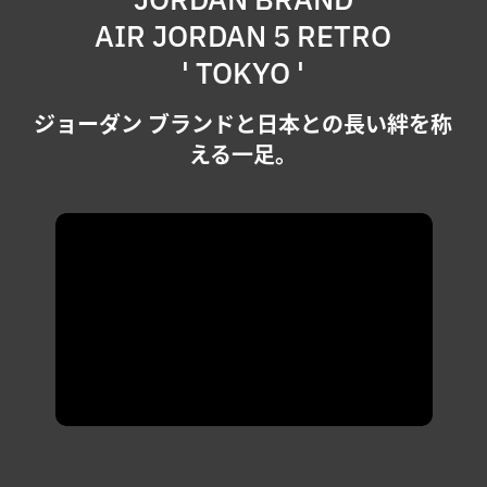
AIR JORDAN 5 RETRO
' TOKYO '
ジョーダン ブランドと日本との長い絆を称
える一足。