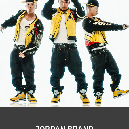
その他
すべてのウェア
JORDAN BRAND