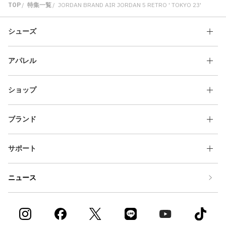
TOP
特集一覧
JORDAN BRAND AIR JORDAN 5 RETRO ' TOKYO 23'
シューズ
アパレル
ショップ
ブランド
サポート
ニュース