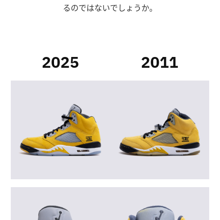
るのではないでしょうか。
2025
2011