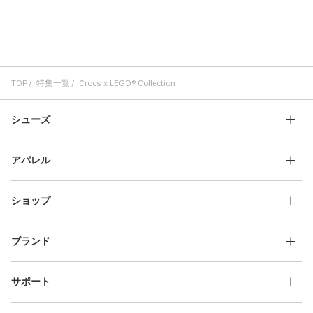
TOP
特集一覧
Crocs x LEGO® Collection
シューズ
アパレル
ショップ
ブランド
サポート