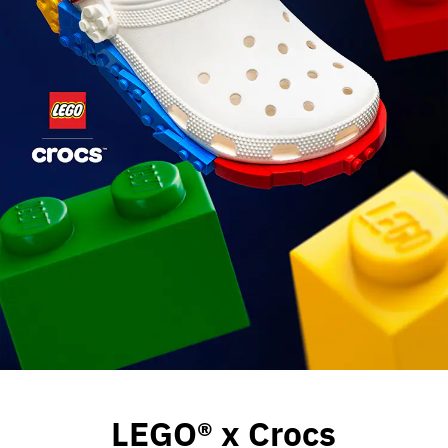
その他
すべてのウェア
LEGO® x Crocs