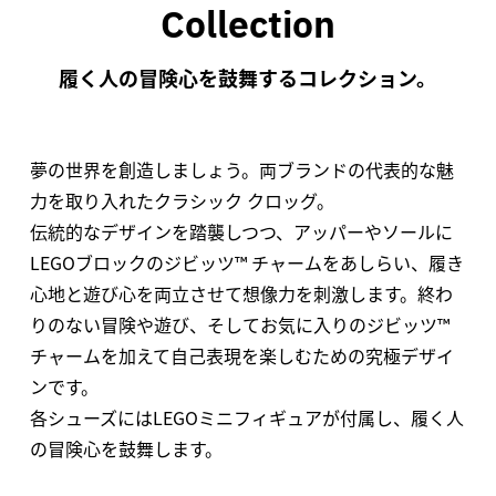
Collection
履く人の冒険心を鼓舞するコレクション。
夢の世界を創造しましょう。両ブランドの代表的な魅
力を取り入れたクラシック クロッグ。
伝統的なデザインを踏襲しつつ、アッパーやソールに
LEGOブロックのジビッツ™ チャームをあしらい、履き
心地と遊び心を両立させて想像力を刺激します。終わ
りのない冒険や遊び、そしてお気に入りのジビッツ™
チャームを加えて自己表現を楽しむための究極デザイ
ンです。
各シューズにはLEGOミニフィギュアが付属し、履く人
の冒険心を鼓舞します。