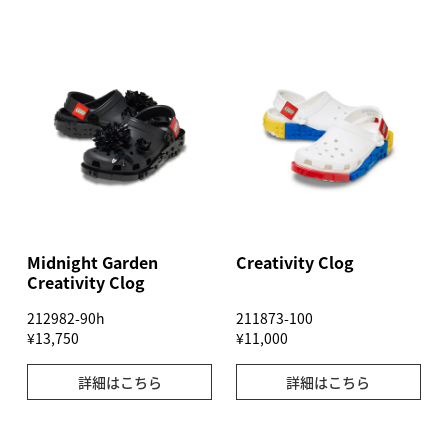
Midnight Garden
Creativity Clog
Creativity Clog
212982-90h
211873-100
¥13,750
¥11,000
詳細はこちら
詳細はこちら