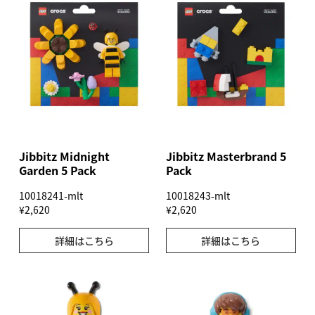
Jibbitz Midnight
Jibbitz Masterbrand 5
Garden 5 Pack
Pack
10018241-mlt
10018243-mlt
¥2,620
¥2,620
詳細はこちら
詳細はこちら