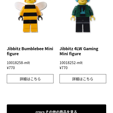
Jibbitz Bumblebee Mini
Jibbitz 4LW Gaming
figure
Mini figure
10018258-mlt
10018252-mlt
¥770
¥770
詳細はこちら
詳細はこちら
crocs その他の商品を見る