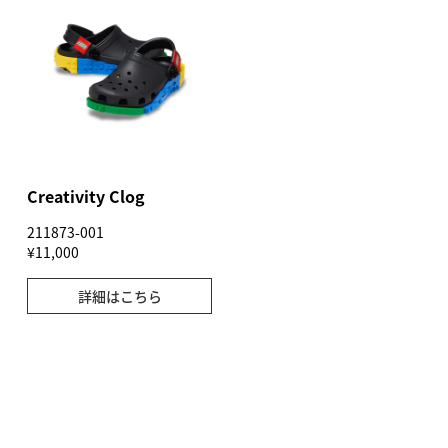
Creativity Clog
211873-001
¥11,000
詳細はこちら