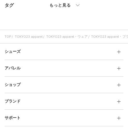
タグ
その他
もっと見る
すべてのウェア
TOP
TOKYO23 apparel
TOKYO23 apparel・ウェア
TOKYO23 appare
シューズ
アパレル
ショップ
ブランド
サポート