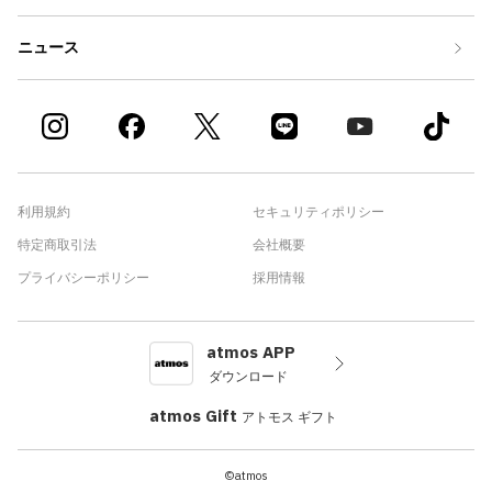
ニュース
利用規約
セキュリティポリシー
特定商取引法
会社概要
プライバシーポリシー
採用情報
atmos APP
ダウンロード
atmos Gift
アトモス ギフト
©atmos