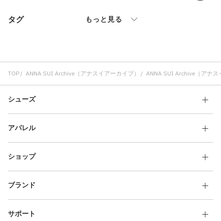
その他
タグ
もっと見る
すべてのウェア
TOP
ANNA SUI Archive（アナスイアーカイブ）
ANNA SUI Archive
シューズ
アパレル
ショップ
ブランド
サポート