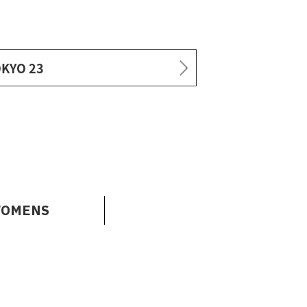
KYO 23
OMENS