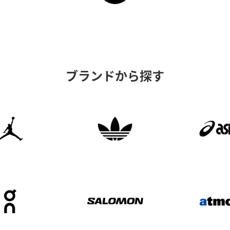
ブランドから探す