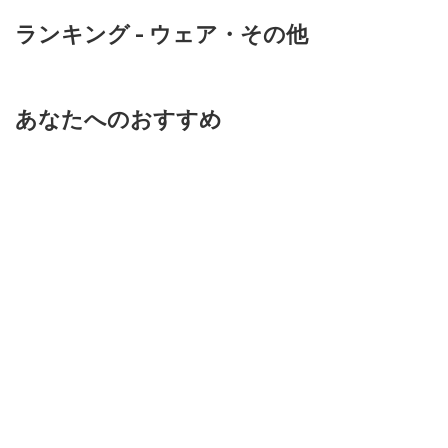
ランキング - ウェア・その他
あなたへのおすすめ