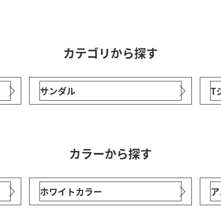
カテゴリから探す
サンダル
T
カラーから探す
ホワイトカラー
ア