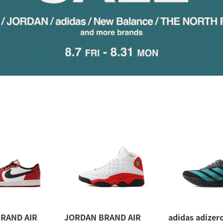
RAND AIR
JORDAN BRAND AIR
adidas adizer