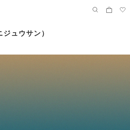
ョウニジュウサン）