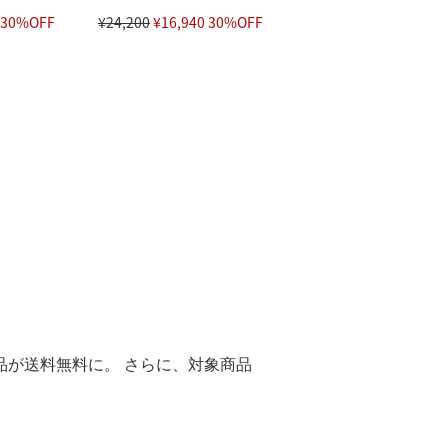
 30%OFF
¥24,200
¥16,940 30%OFF
レル商品が送料無料に。 さらに、対象商品