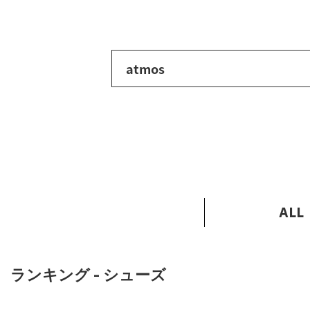
atmos
ALL
ランキング - シューズ