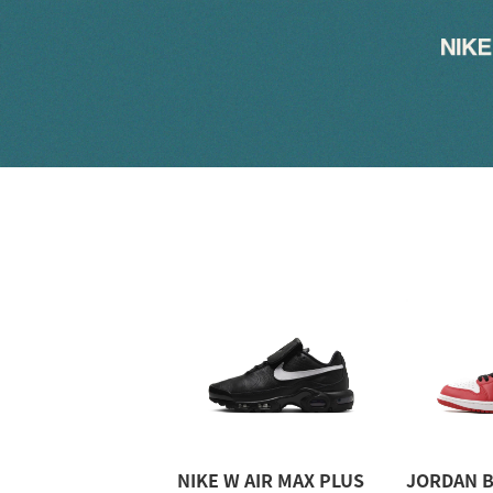
その他
すべてのウェア
NIKE W AIR MAX PLUS
JORDAN B