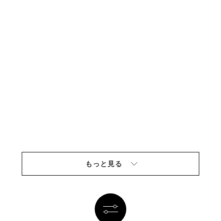
もっと見る