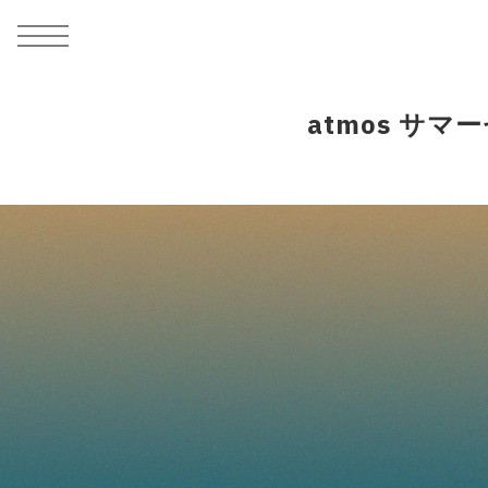
MEN
シューズ
ウェア
バッグ
アクセサリー
その他
WOMENS
シューズ
ウェア
バッグ
アクセサリー
その他
ALL
ALL
ALL
ALL
ALL
ALL
ALL
ALL
ALL
ALL
ALL
ALL
MENS
MENS
MENS
MENS
MENS
MENS
WOMENS
WOMENS
WOMENS
WOMENS
WOMENS
WOMENS
シューズ
ウェア
バッグ
アクセサリー
その他
シューズ
ウェア
バッグ
アクセサリー
その他
atmos サマ
シューズ
スニーカー
トップス
バックパック / リュック
ポーチ / ウォレット
シューケア / グッズ
シューズ
スニーカー
トップス
バックパック / リュック
ポーチ / ウォレット
シューケア / グッズ
ウェア
ブーツ
アウター
ショルダー / メッセンジャーバッグ
帽子
おもちゃ / フィギュア
ウェア
ブーツ
アウター
ショルダー / メッセンジャーバッグ
帽子
おもちゃ / フィギュア
バッグ
サンダル
パンツ
トート / エコバッグ
グッズ / アクセサリー
その他
バッグ
サンダル / パンプス
パンツ
トート / エコバッグ
グッズ / アクセサリー
その他
アクセサリー
その他
ソックス
クラッチ / セカンドバッグ
その他
すべてのその他
アクセサリー
その他
ワンピース
クラッチ / セカンドバッグ
その他
すべてのその他
その他
すべてのシューズ
アンダーウェア
ウエストバッグ
すべてのアクセサリー
その他
すべてのシューズ
スカート
ウエストバッグ
すべてのアクセサリー
水着
その他
ソックス
その他
その他
すべてのバッグ
アンダーウェア
すべてのバッグ
アディダス ピックアップ
ライフスタイルランニング
アディダス ピックアップ
ライフスタイルランニング
すべてのウェア
水着