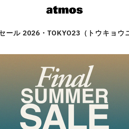
ーセール 2026・TOKYO23（トウキ