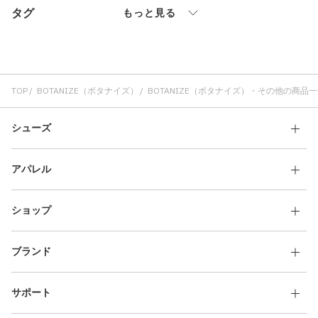
タグ
その他
もっと見る
すべてのウェア
TOP
BOTANIZE（ボタナイズ）
BOTANIZE（ボタナイズ）・その他の商品一
シューズ
アパレル
ショップ
ブランド
サポート