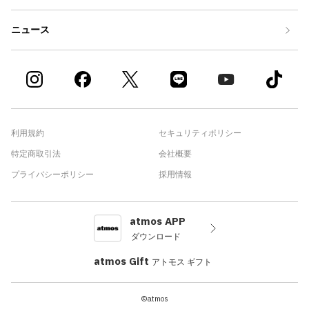
ニュース
利用規約
セキュリティポリシー
特定商取引法
会社概要
プライバシーポリシー
採用情報
atmos APP
ダウンロード
atmos Gift
アトモス ギフト
©atmos