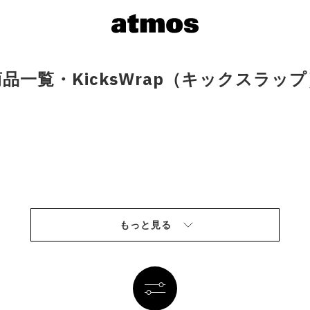
商品一覧・KicksWrap（キックスラップ
もっと見る