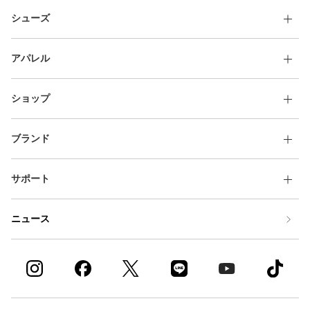
その他
シューズ
すべてのウェア
アパレル
ショップ
ブランド
サポート
ニュース