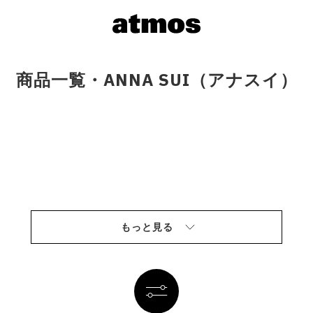
商品一覧・ANNA SUI（アナスイ）
もっと見る