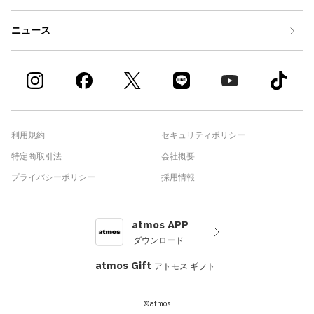
ニュース
利用規約
セキュリティポリシー
特定商取引法
会社概要
プライバシーポリシー
採用情報
atmos APP
ダウンロード
atmos Gift
アトモス ギフト
©atmos